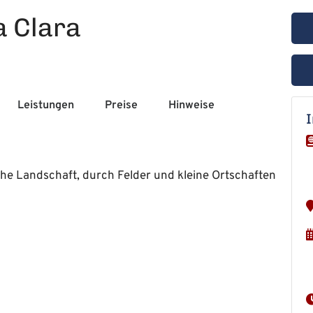
a Clara
Leistungen
Preise
Hinweise
che Landschaft, durch Felder und kleine Ortschaften