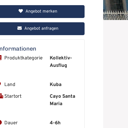
Angebot merken
Angebot anfragen
Informationen
Produktkategorie
Kollektiv-
Ausflug
Land
Kuba
Startort
Cayo Santa
Maria
Dauer
4-6h