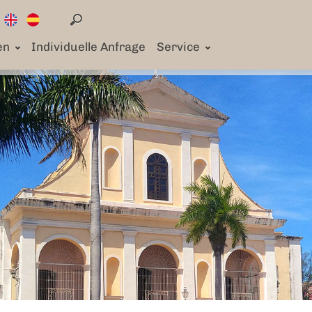
en
Individuelle Anfrage
Service