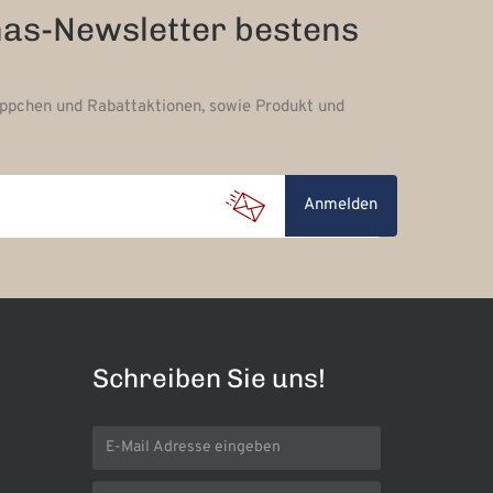
nas-Newsletter bestens
äppchen und Rabattaktionen, sowie Produkt und
Anmelden
Schreiben Sie uns!