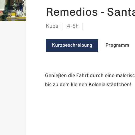
Remedios - Sant
Kuba
4-6h
Kurzbeschreibung
Programm
Genießen die Fahrt durch eine maleris
bis zu dem kleinen Kolonialstädtchen!