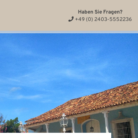
Haben Sie Fragen?
+49 (0) 2403-5552236