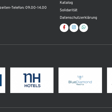
Katalog
zeiten-Telefon:
09.00-14.00
Solidarität
Datenschutzerklärung