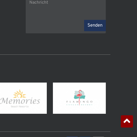
Senden