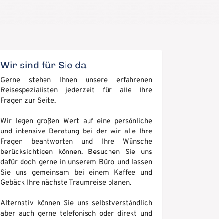
Wir sind für Sie da
Gerne stehen Ihnen unsere erfahrenen
Reisespezialisten jederzeit für alle Ihre
Fragen zur Seite.
Wir legen großen Wert auf eine persönliche
und intensive Beratung bei der wir alle Ihre
Fragen beantworten und Ihre Wünsche
berücksichtigen können. Besuchen Sie uns
dafür doch gerne in unserem Büro und lassen
Sie uns gemeinsam bei einem Kaffee und
Gebäck Ihre nächste Traumreise planen.
Alternativ können Sie uns selbstverständlich
aber auch gerne telefonisch oder direkt und