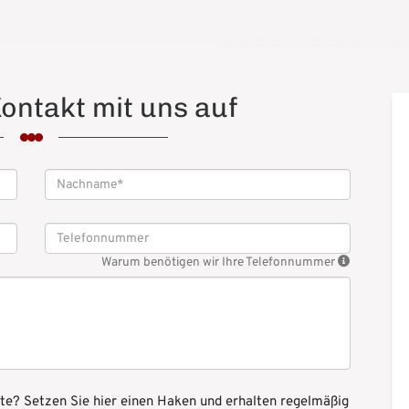
ontakt mit uns auf
Warum benötigen wir Ihre Telefonnummer
e? Setzen Sie hier einen Haken und erhalten regelmäßig