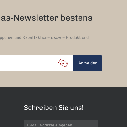
nas-Newsletter bestens
äppchen und Rabattaktionen, sowie Produkt und
Anmelden
Schreiben Sie uns!