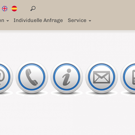
en
Individuelle Anfrage
Service