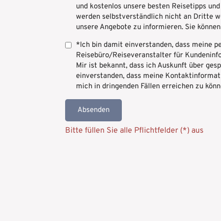
und kostenlos unsere besten Reisetipps und
werden selbstverständlich nicht an Dritte
unsere Angebote zu informieren. Sie können
*Ich bin damit einverstanden, dass meine
Reisebüro/Reiseveranstalter für Kundeninfo
Mir ist bekannt, dass ich Auskunft über ges
einverstanden, dass meine Kontaktinformat
mich in dringenden Fällen erreichen zu könn
Absenden
Bitte füllen Sie alle Pflichtfelder (*) aus