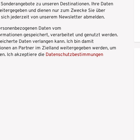
 Sonderangebote zu unseren Destinationen. Ihre Daten
 weitergegeben und dienen nur zum Zwecke Sie über
 sich jederzeit von unserem Newsletter abmelden.
 personenbezogenen Daten vom
rmationen gespeichert, verarbeitet und genutzt werden.
peicherte Daten verlangen kann. Ich bin damit
ionen an Partner im Zielland weitergegeben werden, um
en. Ich akzeptiere die
Datenschutzbestimmungen