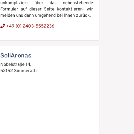
unkompliziert über das nebenstehende
Formular auf dieser Seite kontaktieren- wir
melden uns dann umgehend bei Ihnen zurück.
+49 (0) 2403-5552236
SoliArenas
Nobelstraße 14,
52152 Simmerath