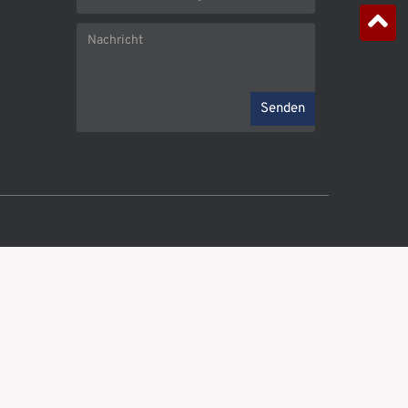
Senden