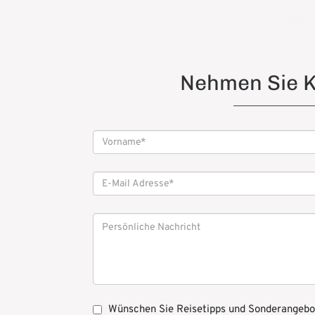
Nehmen Sie K
Wünschen Sie Reisetipps und Sonderangebot