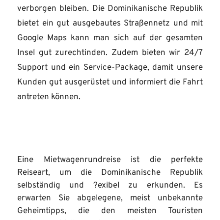
verborgen bleiben. Die Dominikanische Republik
bietet ein gut ausgebautes Straßennetz und mit
Google Maps kann man sich auf der gesamten
Insel gut zurechtinden. Zudem bieten wir 24/7
Support und ein Service-Package, damit unsere
Kunden gut ausgerüstet und informiert die Fahrt
antreten können.
Eine Mietwagenrundreise ist die perfekte
Reiseart, um die Dominikanische Republik
selbständig und ?exibel zu erkunden. Es
erwarten Sie abgelegene, meist unbekannte
Geheimtipps, die den meisten Touristen