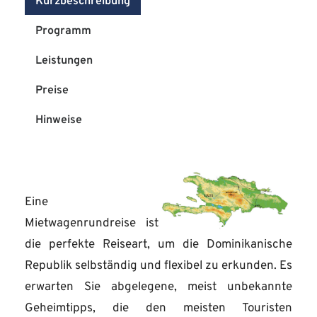
Kurzbeschreibung
Programm
Leistungen
Preise
Hinweise
Eine
Mietwagenrundreise ist
die perfekte Reiseart, um die Dominikanische
Republik selbständig und flexibel zu erkunden. Es
erwarten Sie abgelegene, meist unbekannte
Geheimtipps, die den meisten Touristen