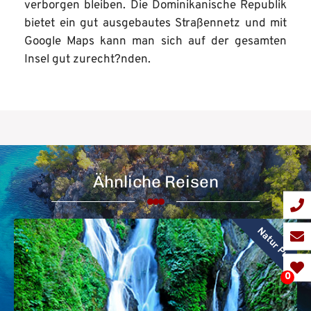
verborgen bleiben. Die Dominikanische Republik
bietet ein gut ausgebautes Straßennetz und mit
Google Maps kann man sich auf der gesamten
Insel gut zurecht?nden.
Ähnliche Reisen
Natur Pur
0