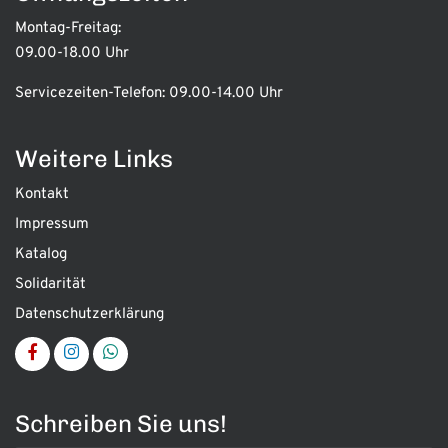
Montag-Freitag:
09.00-18.00 Uhr
Servicezeiten-Telefon:
09.00-14.00 Uhr
Weitere Links
Kontakt
Impressum
Katalog
Solidarität
Datenschutzerklärung
Schreiben Sie uns!