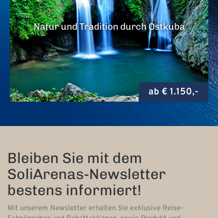
Natur und Tradition durch Ostkuba
ab € 1.150,-
Bleiben Sie mit dem
SoliArenas-Newsletter
bestens informiert!
Mit unserem Newsletter erhalten Sie exklusive Reise-