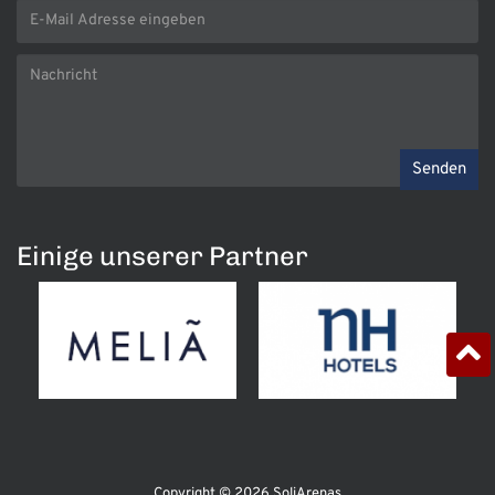
Senden
Einige unserer Partner
Copyright © 2026 SoliArenas