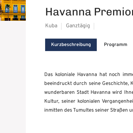
Havanna Premio
Kuba
Ganztägig
Kurzbeschreibung
Programm
Das koloniale Havanna hat noch imm
beeindruckt durch seine Geschichte, K
wunderbaren Stadt Havanna wird Ihne
Kultur, seiner kolonialen Vergangenhe
inmitten des Tumultes seiner Straßen 