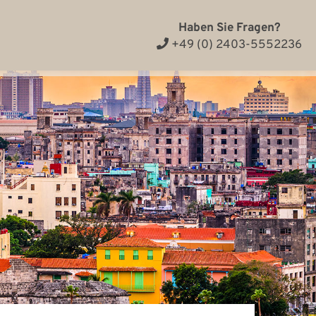
Haben Sie Fragen?
+49 (0) 2403-5552236