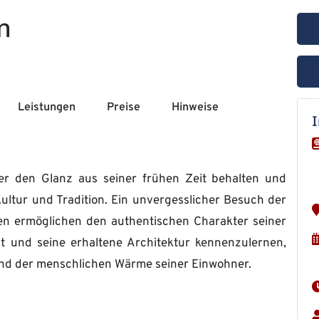
n
Leistungen
Preise
Hinweise
er den Glanz aus seiner frühen Zeit behalten und
ultur und Tradition. Ein unvergesslicher Besuch der
n ermöglichen den authentischen Charakter seiner
it und seine erhaltene Architektur kennenzulernen,
und der menschlichen Wärme seiner Einwohner.