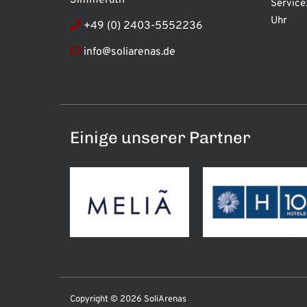
Service
Uhr
+49 (0) 2403-5552236
info@soliarenas.de
Einige unserer Partner
Copyright © 2026 SoliArenas