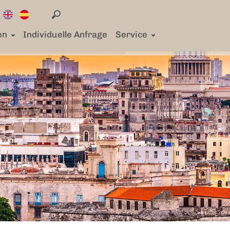
en
Individuelle Anfrage
Service