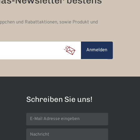
nas-Newsletter bestens
äppchen und Rabattaktionen, sowie Produkt und
Anmelden
Schreiben Sie uns!