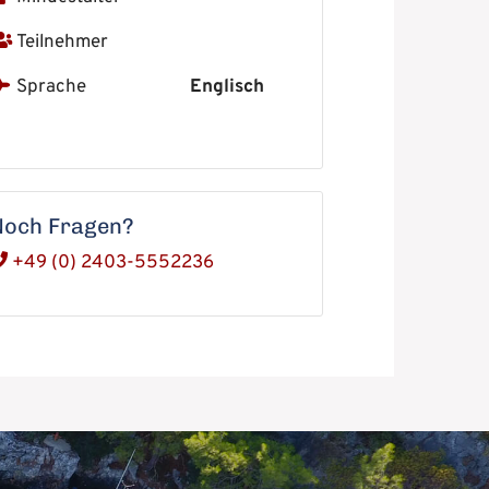
Teilnehmer
Sprache
Englisch
Noch Fragen?
+49 (0) 2403-5552236