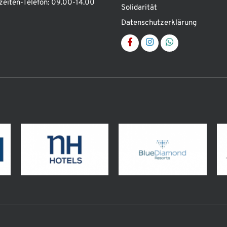
zeiten-Telefon:
09.00-14.00
Solidarität
Datenschutzerklärung