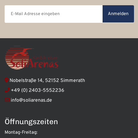
Anmelden
Nobelstraße 14, 52152 Simmerath
+49 (0) 2403-5552236
info@soliarenas.de
Öffnungszeiten
Montag-Freitag: