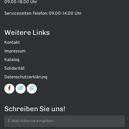
09.00-18.00 Uhr
Servicezeiten-Telefon:
09.00-14.00 Uhr
Weitere Links
Kontakt
Impressum
Katalog
Solidarität
Datenschutzerklärung
Schreiben Sie uns!