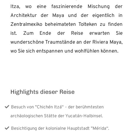
Itza, wo eine faszinierende Mischung der
Architektur der Maya und der eigentlich in
Zentralmexiko beheimateten Tolteken zu finden
ist. Zum Ende der Reise erwarten Sie
wunderschöne Traumstände an der Riviera Maya,
wo Sie sich entspannen und wohlfühlen können.
Highlights dieser Reise
Besuch von "Chichén Itzá“ - der berühmtesten
archäologischen Stätte der Yucatán-Halbinsel.
Besichtigung der kolonialne Hauptstadt "Mérida“.