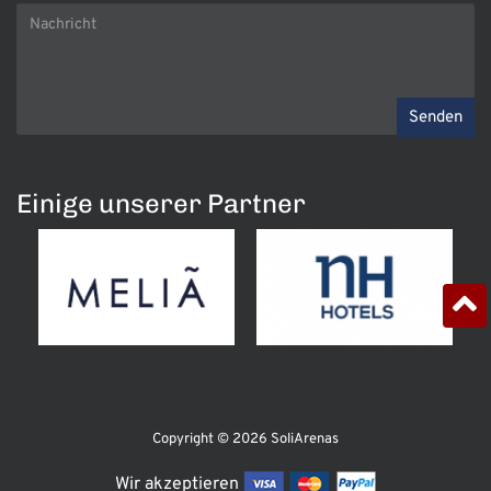
Senden
Einige unserer Partner
Copyright © 2026 SoliArenas
Wir akzeptieren