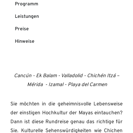
Programm
Leistungen
Preise
Hinweise
Cancún - Ek Balam - Valladolid - Chichén Itzá –
Mérida - Izamal - Playa del Carmen
Sie möchten in die geheimnisvolle Lebensweise
der einstigen Hochkultur der Mayas eintauchen?
Dann ist diese Rundreise genau das richtige für
Sie. Kulturelle Sehenswürdigkeiten wie Chichen