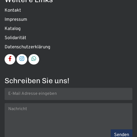
Kontakt
Impressum
Katalog
Solidarität
Datenschutzerklärung
Schreiben Sie uns!
Senden