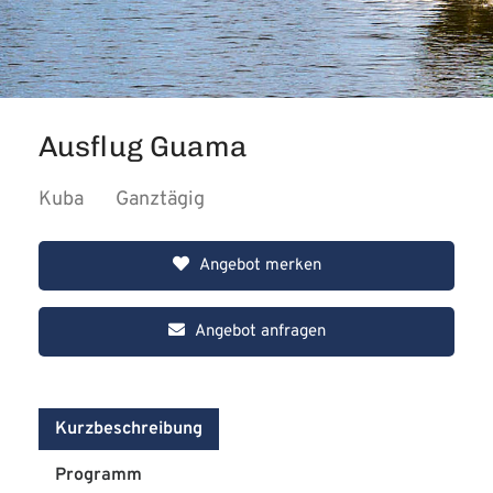
Ausflug Guama
Kuba
Ganztägig
Angebot merken
Angebot anfragen
Kurzbeschreibung
Programm