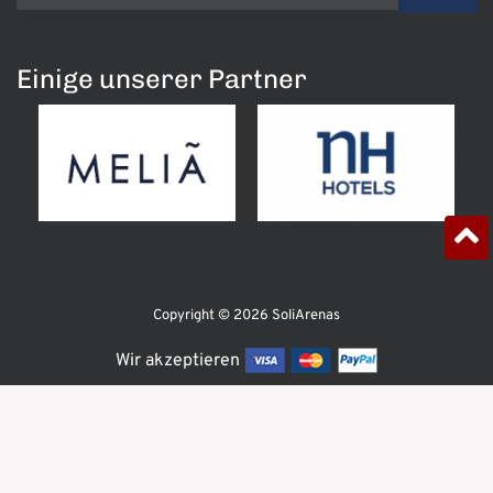
Einige unserer Partner
Copyright © 2026 SoliArenas
Wir akzeptieren