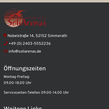
Nobelstraße 14, 52152 Simmerath
+49 (0) 2403-5552236
info@soliarenas.de
Öffnungszeiten
Montag-Freitag:
09.00-18.00 Uhr
Servicezeiten-Telefon:
09.00-14.00 Uhr
Weitere Links