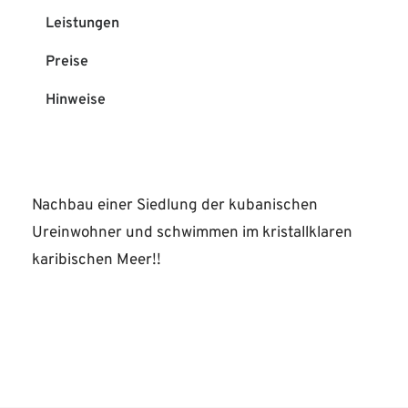
Leistungen
Preise
Hinweise
Nachbau einer Siedlung der kubanischen
Ureinwohner und schwimmen im kristallklaren
karibischen Meer!!